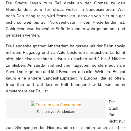
Die Städte liegen zum Teil direkt an der Grenze zu den
Niederlanden, zum Teil etwas weiter im Landesinneren. Wer
nach Den Haag reist, wird feststellen, dass es von hier aus gar
nicht so weit bis zur Nordseeküste in den Niederlanden ist.
Zahlreiche wunderschöne Strände können wahrgenommen und
genossen werden.
Die Landeshauptstadt Amsterdam ist gerade mit der Bahn sowie
mit dem Flugzeug und via Auto bestens zu erreichen. Es lohnt
sich, hier einen schönen Urlaub zu buchen und 2 bis 3 Nächte
zu bleiben. Amsterdam ist nicht nur tagsüber, sondern auch am
Abend sehr gefragt und lädt Besucher aus aller Welt ein. Es gibt
kaum eine andere Landeshauptstadt in Europa, die so offen,
freundlich und auf keinen Fall beengend wirkt, wie es in
Amsterdam der Fall ist.
Die
Stadt
Zentrum von Amsterdam
lädt
nicht nur
zum Shopping in den Niederlanden ein, sondern auch, sich hier