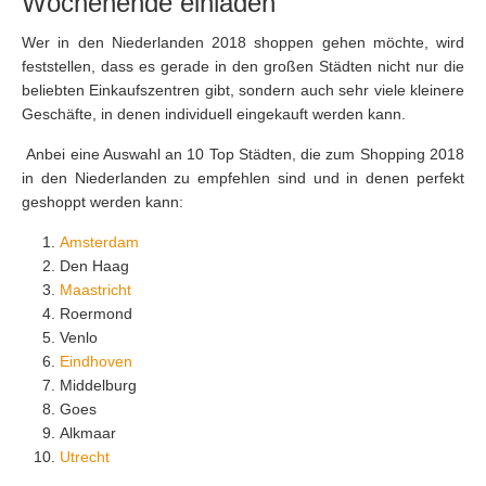
Wochenende einladen
Wer in den Niederlanden 2018 shoppen gehen möchte, wird
feststellen, dass es gerade in den großen Städten nicht nur die
beliebten Einkaufszentren gibt, sondern auch sehr viele kleinere
Geschäfte, in denen individuell eingekauft werden kann.
Anbei eine Auswahl an 10 Top Städten, die zum Shopping 2018
in den Niederlanden zu empfehlen sind und in denen perfekt
geshoppt werden kann:
Amsterdam
Den Haag
Maastricht
Roermond
Venlo
Eindhoven
Middelburg
Goes
Alkmaar
Utrecht