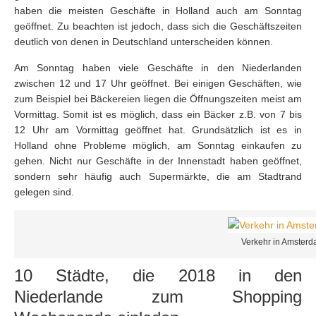
haben die meisten Geschäfte in Holland auch am Sonntag
geöffnet. Zu beachten ist jedoch, dass sich die Geschäftszeiten
deutlich von denen in Deutschland unterscheiden können.
Am Sonntag haben viele Geschäfte in den Niederlanden
zwischen 12 und 17 Uhr geöffnet. Bei einigen Geschäften, wie
zum Beispiel bei Bäckereien liegen die Öffnungszeiten meist am
Vormittag. Somit ist es möglich, dass ein Bäcker z.B. von 7 bis
12 Uhr am Vormittag geöffnet hat. Grundsätzlich ist es in
Holland ohne Probleme möglich, am Sonntag einkaufen zu
gehen. Nicht nur Geschäfte in der Innenstadt haben geöffnet,
sondern sehr häufig auch Supermärkte, die am Stadtrand
gelegen sind.
Verkehr in Amster
10 Städte, die 2018 in den
Niederlande zum Shopping