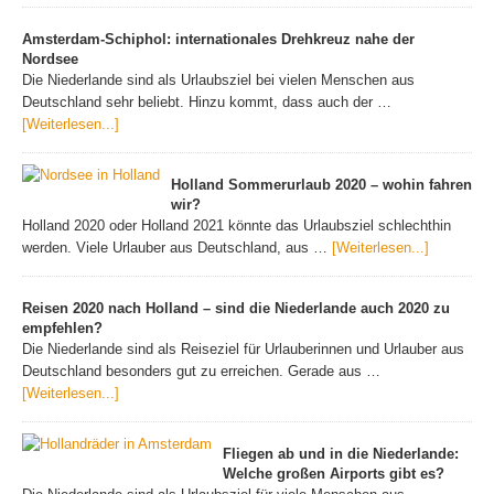
Amsterdam-Schiphol: internationales Drehkreuz nahe der
Nordsee
Die Niederlande sind als Urlaubsziel bei vielen Menschen aus
Deutschland sehr beliebt. Hinzu kommt, dass auch der …
[Weiterlesen...]
Holland Sommerurlaub 2020 – wohin fahren
wir?
Holland 2020 oder Holland 2021 könnte das Urlaubsziel schlechthin
werden. Viele Urlauber aus Deutschland, aus …
[Weiterlesen...]
Reisen 2020 nach Holland – sind die Niederlande auch 2020 zu
empfehlen?
Die Niederlande sind als Reiseziel für Urlauberinnen und Urlauber aus
Deutschland besonders gut zu erreichen. Gerade aus …
[Weiterlesen...]
Fliegen ab und in die Niederlande:
Welche großen Airports gibt es?