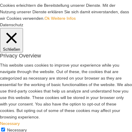
Cookies erleichtern die Bereitstellung unserer Dienste. Mit der
Nutzung unserer Dienste erklären Sie sich damit einverstanden, dass
wir Cookies verwenden.
Ok
Weitere Infos
Datenschutz
Schließen
Privacy Overview
This website uses cookies to improve your experience while you
navigate through the website. Out of these, the cookies that are
categorized as necessary are stored on your browser as they are
essential for the working of basic functionalities of the website. We also
use third-party cookies that help us analyze and understand how you
use this website. These cookies will be stored in your browser only
with your consent. You also have the option to opt-out of these
cookies. But opting out of some of these cookies may affect your
browsing experience.
Necessary
Necessary