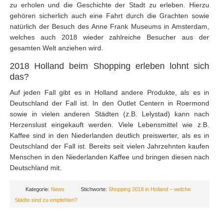
zu erholen und die Geschichte der Stadt zu erleben. Hierzu
gehören sicherlich auch eine Fahrt durch die Grachten sowie
natürlich der Besuch des Anne Frank Museums in Amsterdam,
welches auch 2018 wieder zahlreiche Besucher aus der
gesamten Welt anziehen wird.
2018 Holland beim Shopping erleben lohnt sich
das?
Auf jeden Fall gibt es in Holland andere Produkte, als es in
Deutschland der Fall ist. In den Outlet Centern in Roermond
sowie in vielen anderen Städten (z.B. Lelystad) kann nach
Herzenslust eingekauft werden. Viele Lebensmittel wie z.B.
Kaffee sind in den Niederlanden deutlich preiswerter, als es in
Deutschland der Fall ist. Bereits seit vielen Jahrzehnten kaufen
Menschen in den Niederlanden Kaffee und bringen diesen nach
Deutschland mit.
Kategorie:
News
Stichworte:
Shopping 2018 in Holland – welche
Städte sind zu empfehlen?