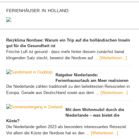
FERIENHÄUSER IN HOLLAND:
Reizklima Nordsee: Warum ein Trip auf die holländischen Inseln
gut für die Gesundheit ist
Frische Luft ist gesund - dass mehr hinter diesem zunächst banal
klingenden Satz steckt, beweist die Nordsee auf …
[Weiterlesen...]
Ratgeber Niederlande:
Ferienhausurlaub am Meer realisieren
Die Niederlande zählen traditionell zu den beliebtesten Reisezielen in
Europa. Gerade aus Deutschland sowie aus dem …
[Weiterlesen...]
Mit dem Wohnmobil durch die
Niederlande – was bietet die
Küste?
Die Niederlande gelten 2023 als besonders interessantes Reiseziel.
Vor allem die Küste der Nordsee hat es den …
[Weiterlesen...]