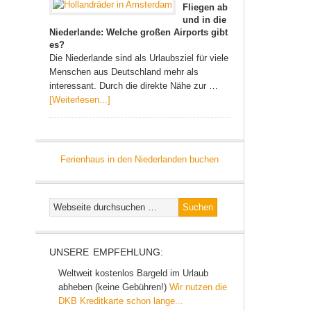
Fliegen ab
und in die
Niederlande: Welche großen Airports gibt
es?
Die Niederlande sind als Urlaubsziel für viele
Menschen aus Deutschland mehr als
interessant. Durch die direkte Nähe zur …
[Weiterlesen...]
Ferienhaus in den Niederlanden buchen
UNSERE EMPFEHLUNG:
Weltweit kostenlos Bargeld im Urlaub
abheben (keine Gebühren!)
Wir nutzen die
DKB Kreditkarte schon lange...