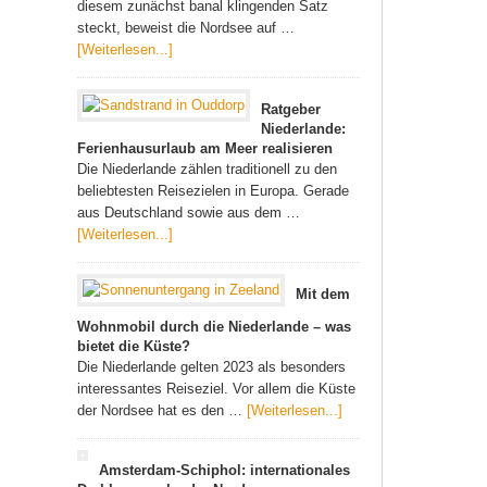
diesem zunächst banal klingenden Satz
steckt, beweist die Nordsee auf …
[Weiterlesen...]
Ratgeber
Niederlande:
Ferienhausurlaub am Meer realisieren
Die Niederlande zählen traditionell zu den
beliebtesten Reisezielen in Europa. Gerade
aus Deutschland sowie aus dem …
[Weiterlesen...]
Mit dem
Wohnmobil durch die Niederlande – was
bietet die Küste?
Die Niederlande gelten 2023 als besonders
interessantes Reiseziel. Vor allem die Küste
der Nordsee hat es den …
[Weiterlesen...]
Amsterdam-Schiphol: internationales