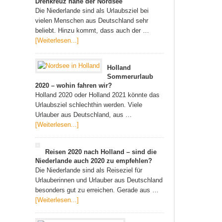
Drehkreuz nahe der Nordsee
Die Niederlande sind als Urlaubsziel bei
vielen Menschen aus Deutschland sehr
beliebt. Hinzu kommt, dass auch der …
[Weiterlesen...]
Holland
Sommerurlaub
2020 – wohin fahren wir?
Holland 2020 oder Holland 2021 könnte das
Urlaubsziel schlechthin werden. Viele
Urlauber aus Deutschland, aus …
[Weiterlesen...]
Reisen 2020 nach Holland – sind die
Niederlande auch 2020 zu empfehlen?
Die Niederlande sind als Reiseziel für
Urlauberinnen und Urlauber aus Deutschland
besonders gut zu erreichen. Gerade aus …
[Weiterlesen...]