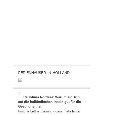
FERIENHÄUSER IN HOLLAND:
Reizklima Nordsee: Warum ein Trip
auf die holländischen Inseln gut für die
Gesundheit ist
Frische Luft ist gesund - dass mehr hinter