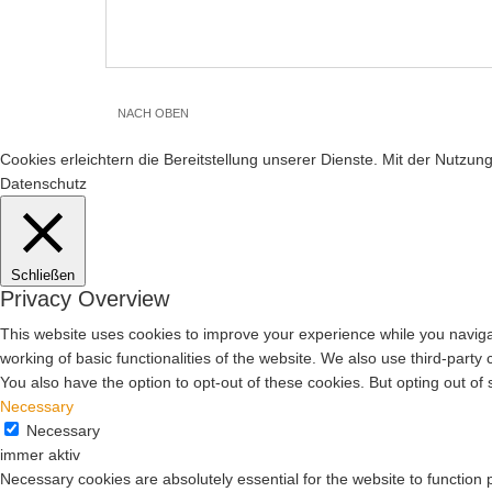
NACH OBEN
Cookies erleichtern die Bereitstellung unserer Dienste. Mit der Nutzu
Datenschutz
Schließen
Privacy Overview
This website uses cookies to improve your experience while you navigat
working of basic functionalities of the website. We also use third-part
You also have the option to opt-out of these cookies. But opting out o
Necessary
Necessary
immer aktiv
Necessary cookies are absolutely essential for the website to function 