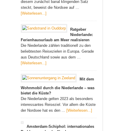
diesem zunächst banal klingenden Satz
steckt, beweist die Nordsee auf …
[Weiterlesen...]
Ratgeber
Niederlande:
Ferienhausurlaub am Meer realisieren
Die Niederlande zählen traditionell zu den
beliebtesten Reisezielen in Europa. Gerade
aus Deutschland sowie aus dem …
[Weiterlesen...]
Mit dem
Wohnmobil durch die Niederlande – was
bietet die Küste?
Die Niederlande gelten 2023 als besonders
interessantes Reiseziel. Vor allem die Küste
der Nordsee hat es den …
[Weiterlesen...]
Amsterdam-Schiphol: internationales