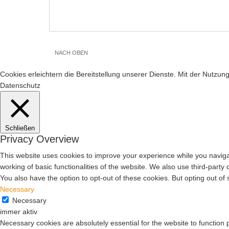
NACH OBEN
Cookies erleichtern die Bereitstellung unserer Dienste. Mit der Nutzu
Datenschutz
Schließen
Privacy Overview
This website uses cookies to improve your experience while you navigat
working of basic functionalities of the website. We also use third-part
You also have the option to opt-out of these cookies. But opting out o
Necessary
Necessary
immer aktiv
Necessary cookies are absolutely essential for the website to function 