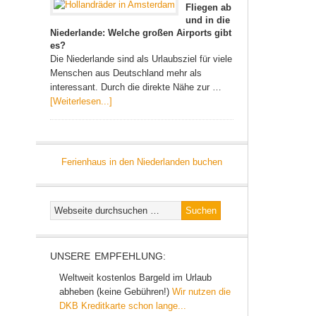
Fliegen ab
und in die
Niederlande: Welche großen Airports gibt
es?
Die Niederlande sind als Urlaubsziel für viele
Menschen aus Deutschland mehr als
interessant. Durch die direkte Nähe zur …
[Weiterlesen...]
Ferienhaus in den Niederlanden buchen
UNSERE EMPFEHLUNG:
Weltweit kostenlos Bargeld im Urlaub
abheben (keine Gebühren!)
Wir nutzen die
DKB Kreditkarte schon lange...