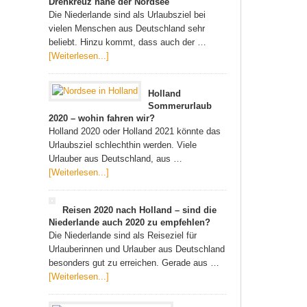
Drehkreuz nahe der Nordsee
Die Niederlande sind als Urlaubsziel bei
vielen Menschen aus Deutschland sehr
beliebt. Hinzu kommt, dass auch der …
[Weiterlesen...]
Holland
Sommerurlaub
2020 – wohin fahren wir?
Holland 2020 oder Holland 2021 könnte das
Urlaubsziel schlechthin werden. Viele
Urlauber aus Deutschland, aus …
[Weiterlesen...]
Reisen 2020 nach Holland – sind die
Niederlande auch 2020 zu empfehlen?
Die Niederlande sind als Reiseziel für
Urlauberinnen und Urlauber aus Deutschland
besonders gut zu erreichen. Gerade aus …
[Weiterlesen...]