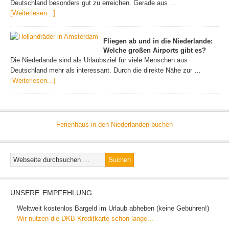
Deutschland besonders gut zu erreichen. Gerade aus …
[Weiterlesen...]
Fliegen ab und in die Niederlande:
Welche großen Airports gibt es?
Die Niederlande sind als Urlaubsziel für viele Menschen aus
Deutschland mehr als interessant. Durch die direkte Nähe zur …
[Weiterlesen...]
Ferienhaus in den Niederlanden buchen
UNSERE EMPFEHLUNG:
Weltweit kostenlos Bargeld im Urlaub abheben (keine Gebühren!)
Wir nutzen die DKB Kreditkarte schon lange...