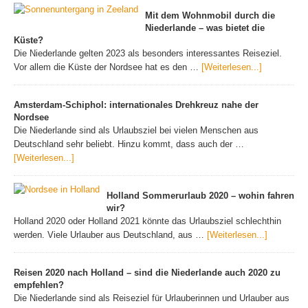
Mit dem Wohnmobil durch die
Niederlande – was bietet die
Küste?
Die Niederlande gelten 2023 als besonders interessantes Reiseziel.
Vor allem die Küste der Nordsee hat es den …
[Weiterlesen...]
Amsterdam-Schiphol: internationales Drehkreuz nahe der
Nordsee
Die Niederlande sind als Urlaubsziel bei vielen Menschen aus
Deutschland sehr beliebt. Hinzu kommt, dass auch der …
[Weiterlesen...]
Holland Sommerurlaub 2020 – wohin fahren
wir?
Holland 2020 oder Holland 2021 könnte das Urlaubsziel schlechthin
werden. Viele Urlauber aus Deutschland, aus …
[Weiterlesen...]
Reisen 2020 nach Holland – sind die Niederlande auch 2020 zu
empfehlen?
Die Niederlande sind als Reiseziel für Urlauberinnen und Urlauber aus