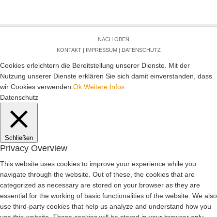
NACH OBEN
KONTAKT
|
IMPRESSUM
|
DATENSCHUTZ
Cookies erleichtern die Bereitstellung unserer Dienste. Mit der
Nutzung unserer Dienste erklären Sie sich damit einverstanden, dass
wir Cookies verwenden.
Ok
Weitere Infos
Datenschutz
Schließen
Privacy Overview
This website uses cookies to improve your experience while you
navigate through the website. Out of these, the cookies that are
categorized as necessary are stored on your browser as they are
essential for the working of basic functionalities of the website. We also
use third-party cookies that help us analyze and understand how you