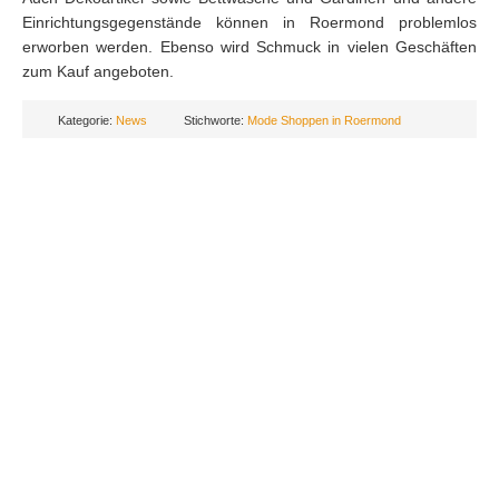
Einrichtungsgegenstände können in Roermond problemlos
erworben werden. Ebenso wird Schmuck in vielen Geschäften
zum Kauf angeboten.
Kategorie:
News
Stichworte:
Mode Shoppen in Roermond