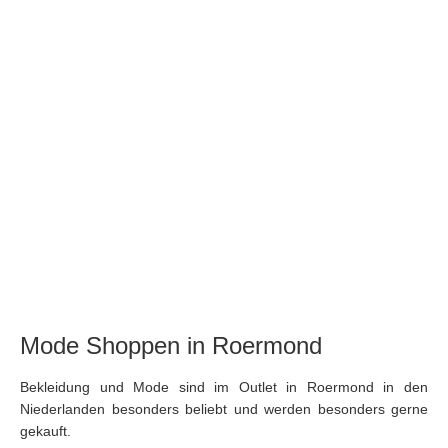
Mode Shoppen in Roermond
Bekleidung und Mode sind im Outlet in Roermond in den
Niederlanden besonders beliebt und werden besonders gerne
gekauft.