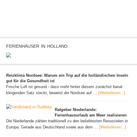
FERIENHÄUSER IN HOLLAND:
Reizklima Nordsee: Warum ein Trip auf die holländischen Inseln
gut für die Gesundheit ist
Frische Luft ist gesund - dass mehr hinter diesem zunächst banal
klingenden Satz steckt, beweist die Nordsee auf …
[Weiterlesen...]
Ratgeber Niederlande:
Ferienhausurlaub am Meer realisieren
Die Niederlande zählen traditionell zu den beliebtesten Reisezielen in
Europa. Gerade aus Deutschland sowie aus dem …
[Weiterlesen...]