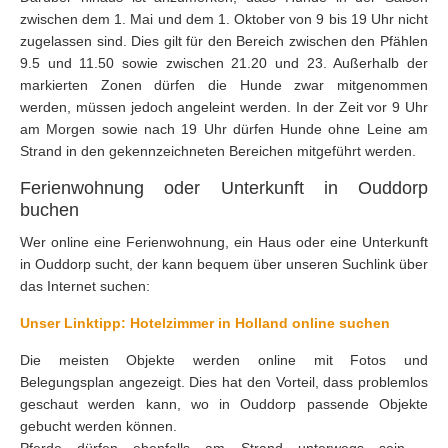
zwischen dem 1. Mai und dem 1. Oktober von 9 bis 19 Uhr nicht
zugelassen sind. Dies gilt für den Bereich zwischen den Pfählen
9.5 und 11.50 sowie zwischen 21.20 und 23. Außerhalb der
markierten Zonen dürfen die Hunde zwar mitgenommen
werden, müssen jedoch angeleint werden. In der Zeit vor 9 Uhr
am Morgen sowie nach 19 Uhr dürfen Hunde ohne Leine am
Strand in den gekennzeichneten Bereichen mitgeführt werden.
Ferienwohnung oder Unterkunft in Ouddorp
buchen
Wer online eine Ferienwohnung, ein Haus oder eine Unterkunft
in Ouddorp sucht, der kann bequem über unseren Suchlink über
das Internet suchen:
Unser Linktipp: Hotelzimmer in Holland online suchen
Die meisten Objekte werden online mit Fotos und
Belegungsplan angezeigt. Dies hat den Vorteil, dass problemlos
geschaut werden kann, wo in Ouddorp passende Objekte
gebucht werden können.