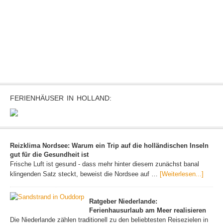
FERIENHÄUSER IN HOLLAND:
Reizklima Nordsee: Warum ein Trip auf die holländischen Inseln
gut für die Gesundheit ist
Frische Luft ist gesund - dass mehr hinter diesem zunächst banal
klingenden Satz steckt, beweist die Nordsee auf …
[Weiterlesen...]
Ratgeber Niederlande:
Ferienhausurlaub am Meer realisieren
Die Niederlande zählen traditionell zu den beliebtesten Reisezielen in