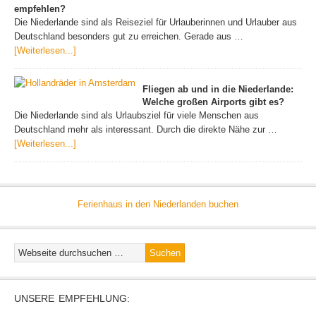
empfehlen?
Die Niederlande sind als Reiseziel für Urlauberinnen und Urlauber aus
Deutschland besonders gut zu erreichen. Gerade aus …
[Weiterlesen...]
Fliegen ab und in die Niederlande:
Welche großen Airports gibt es?
Die Niederlande sind als Urlaubsziel für viele Menschen aus
Deutschland mehr als interessant. Durch die direkte Nähe zur …
[Weiterlesen...]
Ferienhaus in den Niederlanden buchen
UNSERE EMPFEHLUNG: