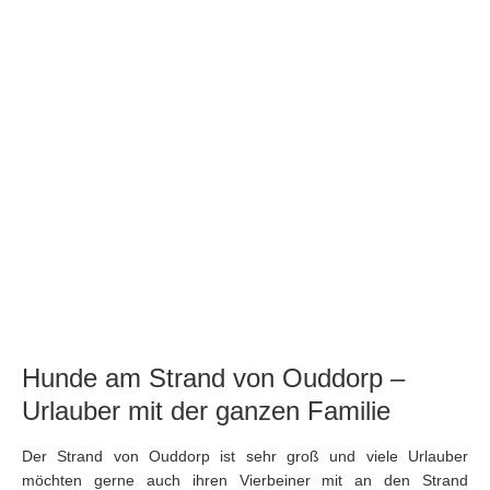
Hunde am Strand von Ouddorp –
Urlauber mit der ganzen Familie
Der Strand von Ouddorp ist sehr groß und viele Urlauber
möchten gerne auch ihren Vierbeiner mit an den Strand