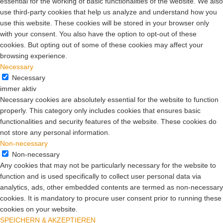
essential for the working of basic functionalities of the website. We also
use third-party cookies that help us analyze and understand how you
use this website. These cookies will be stored in your browser only
with your consent. You also have the option to opt-out of these
cookies. But opting out of some of these cookies may affect your
browsing experience.
Necessary
Necessary
immer aktiv
Necessary cookies are absolutely essential for the website to function
properly. This category only includes cookies that ensures basic
functionalities and security features of the website. These cookies do
not store any personal information.
Non-necessary
Non-necessary
Any cookies that may not be particularly necessary for the website to
function and is used specifically to collect user personal data via
analytics, ads, other embedded contents are termed as non-necessary
cookies. It is mandatory to procure user consent prior to running these
cookies on your website.
SPEICHERN & AKZEPTIEREN