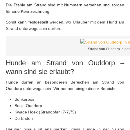
Die Pfähle am Strand sind mit Nummern versehen und sorgen
für eine Kennzeichnung.
Somit kann festgestellt werden, wo Urlauber mit dem Hund am
Strand unterwegs sein dürfen.
Strand von Ouddorp in de
Hunde am Strand von Ouddorp –
wann sind sie erlaubt?
Hunde dürfen an besonderen Bereichen am Strand von
Ouddorp unterwegs sein. Wir nennen einige dieser Bereiche:
Bunkerbos
Bosje Ouddorp
Kwade Hoek (Strandpfahl 7-7,75)
De Enden
Darüber hinaus ist anzumerken, dass Hunde in der Saison