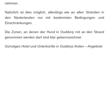
nehmen.
Natürlich ist dies möglich, allerdings wie an allen Stränden in
den Niederlanden nur mit bestimmten Bedingungen und
Einschränkungen.
Die Zonen, an denen der Hund in Ouddorp mit an den Strand
genommen werden darf sind klar gekennzeichnet.
Günstiges Hotel und Unterkünfte in Ouddorp finden – Angebote