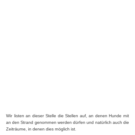
Wir listen an dieser Stelle die Stellen auf, an denen Hunde mit
an den Strand genommen werden dürfen und natürlich auch die
Zeiträume, in denen dies möglich ist.