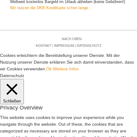
Weltweit kostenlos Bargeld im Urlaub abheben (keine Gebühren!)
Wir nutzen die DKB Kreditkarte schon lange...
NACH OBEN
KONTAKT
|
IMPRESSUM
|
DATENSCHUTZ
Cookies erleichtern die Bereitstellung unserer Dienste. Mit der
Nutzung unserer Dienste erklären Sie sich damit einverstanden, dass
wir Cookies verwenden.
Ok
Weitere Infos
Datenschutz
Schließen
Privacy Overview
This website uses cookies to improve your experience while you
navigate through the website. Out of these, the cookies that are
categorized as necessary are stored on your browser as they are