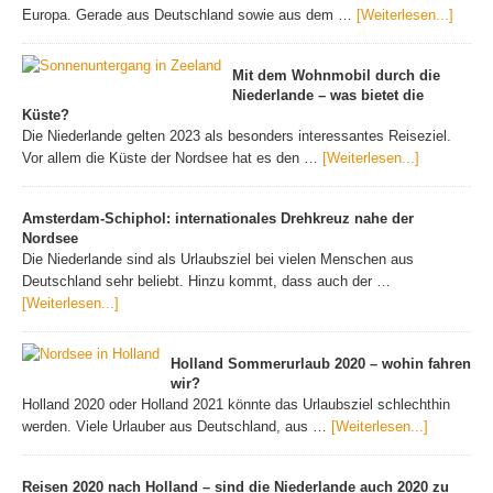
Europa. Gerade aus Deutschland sowie aus dem …
[Weiterlesen...]
Mit dem Wohnmobil durch die
Niederlande – was bietet die
Küste?
Die Niederlande gelten 2023 als besonders interessantes Reiseziel.
Vor allem die Küste der Nordsee hat es den …
[Weiterlesen...]
Amsterdam-Schiphol: internationales Drehkreuz nahe der
Nordsee
Die Niederlande sind als Urlaubsziel bei vielen Menschen aus
Deutschland sehr beliebt. Hinzu kommt, dass auch der …
[Weiterlesen...]
Holland Sommerurlaub 2020 – wohin fahren
wir?
Holland 2020 oder Holland 2021 könnte das Urlaubsziel schlechthin
werden. Viele Urlauber aus Deutschland, aus …
[Weiterlesen...]
Reisen 2020 nach Holland – sind die Niederlande auch 2020 zu